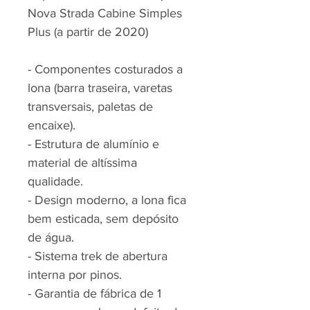
Nova Strada Cabine Simples
Plus (a partir de 2020)
- Componentes costurados a
lona (barra traseira, varetas
transversais, paletas de
encaixe).
- Estrutura de alumínio e
material de altíssima
qualidade.
- Design moderno, a lona fica
bem esticada, sem depósito
de água.
- Sistema trek de abertura
interna por pinos.
- Garantia de fábrica de 1