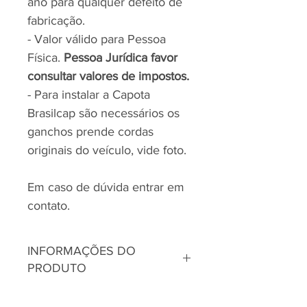
ano para qualquer defeito de
fabricação.
- Valor válido para Pessoa
Física.
Pessoa Jurídica favor
consultar valores de impostos.
- Para instalar a Capota
Brasilcap são necessários os
ganchos prende cordas
originais do veículo, vide foto.
Em caso de dúvida entrar em
contato.
INFORMAÇÕES DO
PRODUTO
Capota Marítima Brasilcap