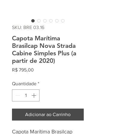
SKU: BRE 03.16
Capota Marítima
Brasilcap Nova Strada
Cabine Simples Plus (a
partir de 2020)
Preço
R$ 795,00
Quantidade
*
Adicionar ao Carrinho
Capota Marítima Brasilcap