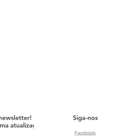
newsletter!
Siga-nos
ma atualização
Facebook