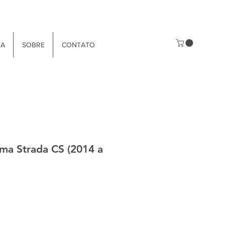
JA
SOBRE
CONTATO
ma Strada CS (2014 a