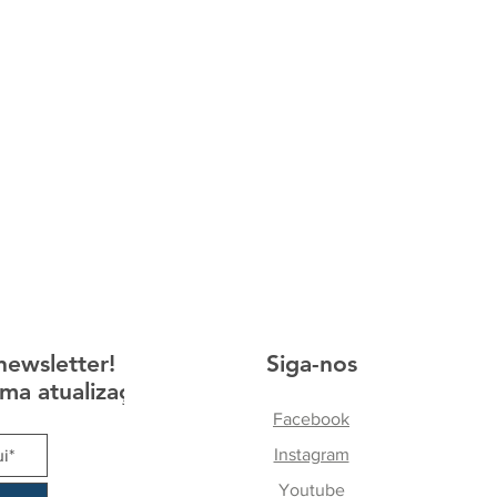
newsletter!
Siga-nos
ma atualização
Facebook
Instagram
Youtube