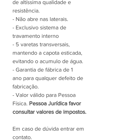
de altíssima qualidade e
resistência.
- Não abre nas laterais.
- Exclusivo sistema de
travamento interno
- 5 varetas transversais,
mantendo a capota esticada,
evitando o acumulo de água.
- Garantia de fábrica de 1
ano para qualquer defeito de
fabricação.
- Valor válido para Pessoa
Física.
Pessoa Jurídica favor
consultar valores de impostos.
Em caso de dúvida entrar em
contato.