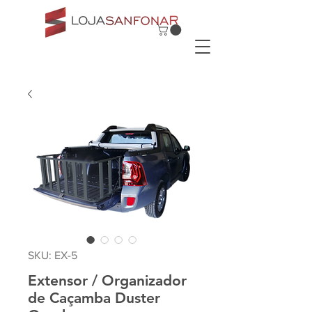
SKU: EX-5
Extensor / Organizador
de Caçamba Duster