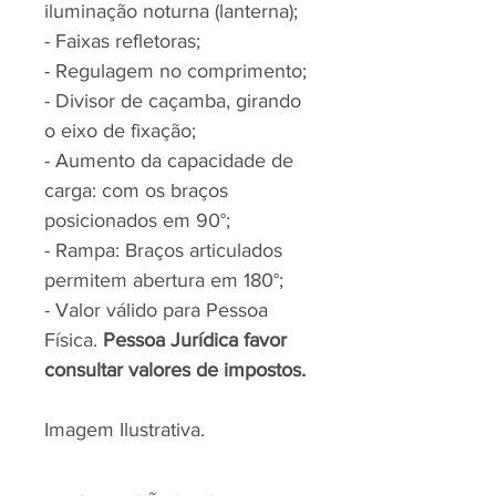
iluminação noturna (lanterna);
- Faixas refletoras;
- Regulagem no comprimento;
- Divisor de caçamba, girando
o eixo de fixação;
- Aumento da capacidade de
carga: com os braços
posicionados em 90°;
- Rampa: Braços articulados
permitem abertura em 180°;
- Valor válido para Pessoa
Física.
Pessoa Jurídica favor
consultar valores de impostos.
Imagem Ilustrativa.