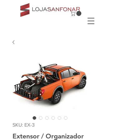
SKU: EX-3
Extensor / Organizador