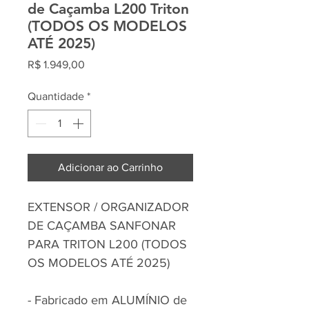
de Caçamba L200 Triton
(TODOS OS MODELOS
ATÉ 2025)
Preço
R$ 1.949,00
Quantidade
*
Adicionar ao Carrinho
EXTENSOR / ORGANIZADOR
DE CAÇAMBA SANFONAR
PARA TRITON L200 (TODOS
OS MODELOS ATÉ 2025)
- Fabricado em ALUMÍNIO de