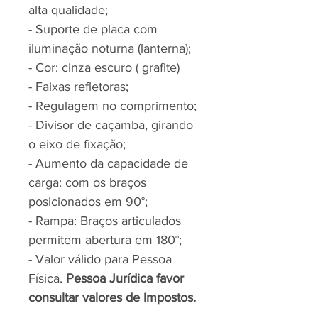
alta qualidade;
- Suporte de placa com
iluminação noturna (lanterna);
- Cor: cinza escuro ( grafite)
- Faixas refletoras;
- Regulagem no comprimento;
- Divisor de caçamba, girando
o eixo de fixação;
- Aumento da capacidade de
carga: com os braços
posicionados em 90°;
- Rampa: Braços articulados
permitem abertura em 180°;
- Valor válido para Pessoa
Física.
Pessoa Jurídica favor
consultar valores de impostos.